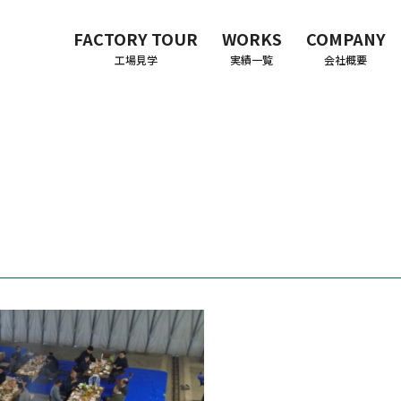
FACTORY TOUR
WORKS
COMPANY
工場見学
実績一覧
会社概要