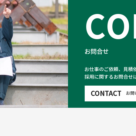
C
O
お問合せ
お仕事のご依頼、見積
採用に関するお問合せ
CONTACT
お問