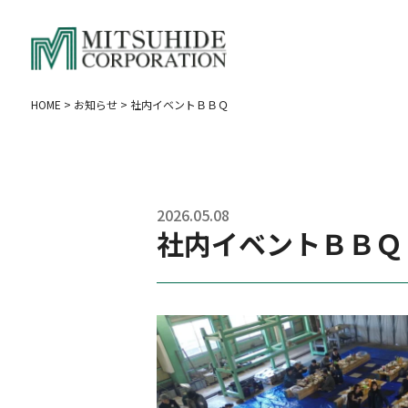
HOME
>
お知らせ
>
社内イベントＢＢＱ
2026.05.08
社内イベントＢＢＱ