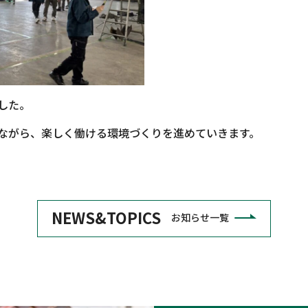
した。
ながら、楽しく働ける環境づくりを進めていきます。
NEWS&TOPICS
お知らせ一覧