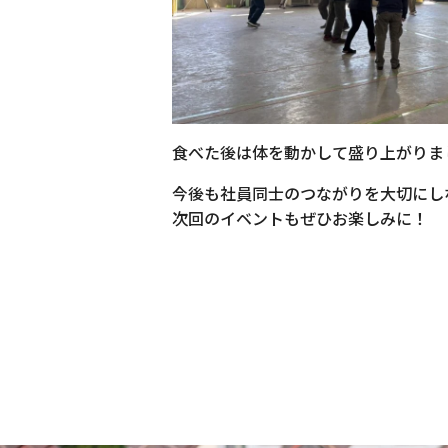
食べた後は体を動かして盛り上がりま
今後も社員同士のつながりを大切にし
次回のイベントもぜひお楽しみに！