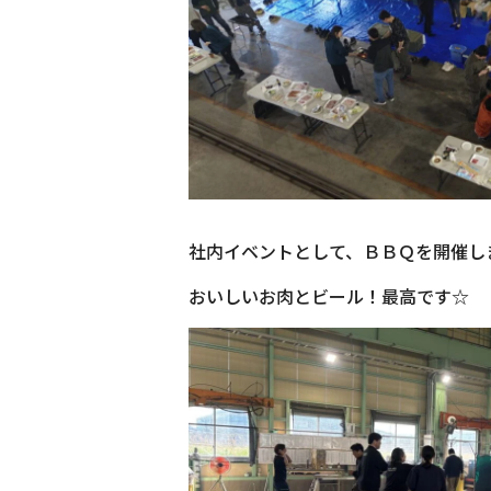
社内イベントとして、ＢＢＱを開催し
おいしいお肉とビール！最高です☆