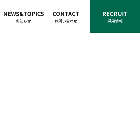
NEWS&TOPICS
CONTACT
RECRUIT
お知らせ
お問い合わせ
採用情報