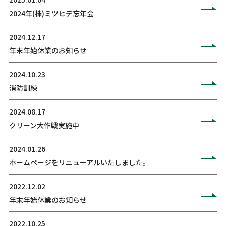
2024年(株)ミツヒデ忘年会
2024.12.17
年末年始休業のお知らせ
2024.10.23
消防訓練
2024.08.17
クリーン大作戦実施中
2024.01.26
ホームページをリニューアルいたしました。
2022.12.02
年末年始休業のお知らせ
2022.10.25