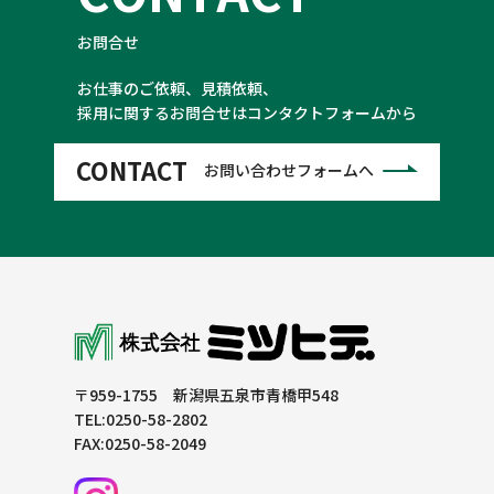
お問合せ
お仕事のご依頼、見積依頼、
採用に関するお問合せはコンタクトフォームから
CONTACT
お問い合わせフォームへ
〒959-1755 新潟県五泉市青橋甲548
TEL:0250-58-2802
FAX:0250-58-2049