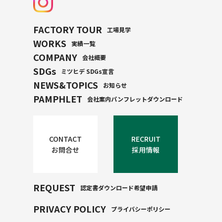
FACTORY TOUR
工場見学
WORKS
実績一覧
COMPANY
会社概要
SDGs
ミツヒデ SDGs宣言
NEWS&TOPICS
お知らせ
PAMPHLET
会社案内パンフレットダウンロード
CONTACT
RECRUIT
お問合せ
採用情報
REQUEST
認定書ダウンロード希望申請
PRIVACY POLICY
プライバシーポリシー