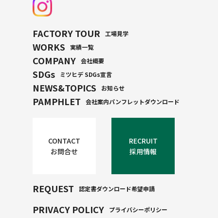
FACTORY TOUR
工場見学
WORKS
実績一覧
COMPANY
会社概要
SDGs
ミツヒデ SDGs宣言
NEWS&TOPICS
お知らせ
PAMPHLET
会社案内パンフレットダウンロード
CONTACT
RECRUIT
お問合せ
採用情報
REQUEST
認定書ダウンロード希望申請
PRIVACY POLICY
プライバシーポリシー