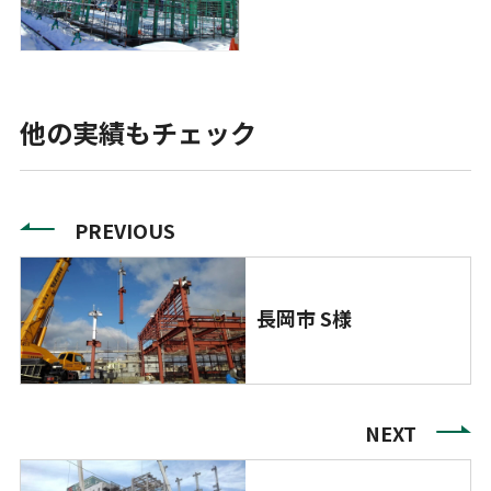
他の実績もチェック
PREVIOUS
長岡市 S様
NEXT