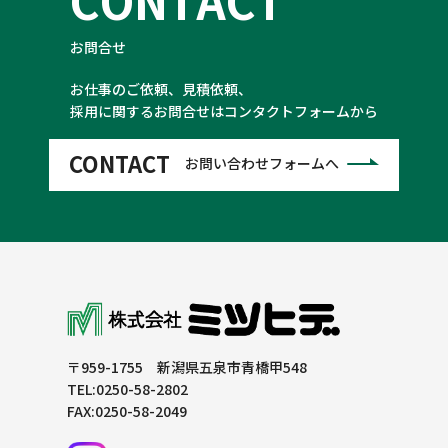
お問合せ
お仕事のご依頼、見積依頼、
採用に関するお問合せはコンタクトフォームから
CONTACT
お問い合わせフォームへ
〒959-1755 新潟県五泉市青橋甲548
TEL:0250-58-2802
FAX:0250-58-2049