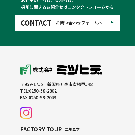
お仕事のご依頼、見積依頼、
採用に関するお問合せはコンタクトフォームから
CONTACT
お問い合わせフォームへ
〒959-1755 新潟県五泉市青橋甲548
TEL:0250-58-2802
FAX:0250-58-2049
FACTORY TOUR
工場見学