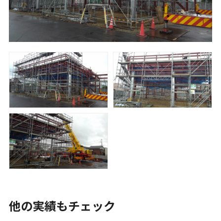
他の実績もチェック