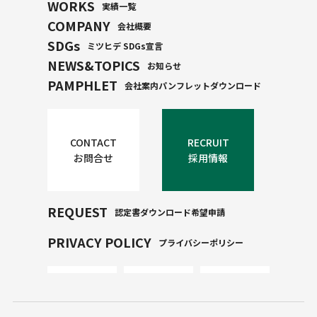
WORKS
実績一覧
COMPANY
会社概要
SDGs
ミツヒデ SDGs宣言
NEWS&TOPICS
お知らせ
PAMPHLET
会社案内パンフレットダウンロード
CONTACT
RECRUIT
お問合せ
採用情報
REQUEST
認定書ダウンロード希望申請
PRIVACY POLICY
プライバシーポリシー