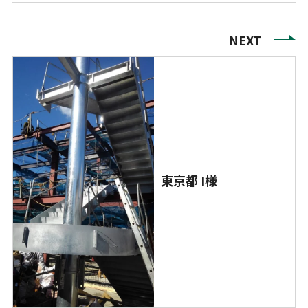
NEXT
東京都 I様